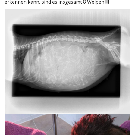
erkennen kann, sind es insgesamt 8 Welpen !!!!