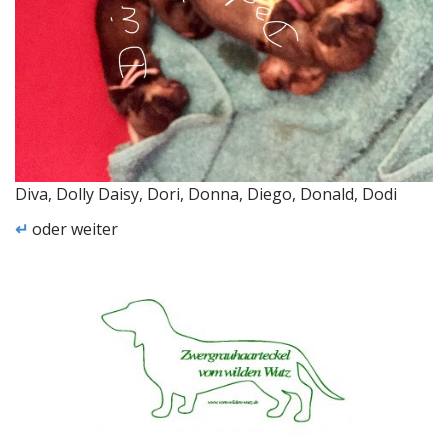
Diva, Dolly Daisy, Dori, Donna, Diego, Donald, Dodi
↵
oder weiter