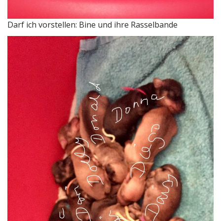
Darf ich vorstellen: Bine und ihre Rasselbande