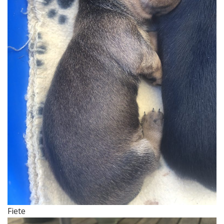
Fiete