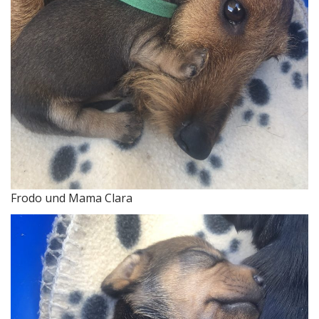
Frodo und Mama Clara