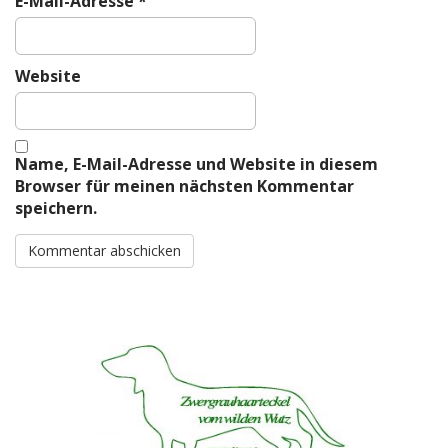
E-Mail-Adresse
*
Website
Name, E-Mail-Adresse und Website in diesem
Browser für meinen nächsten Kommentar
speichern.