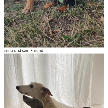
Enno und sein Freund