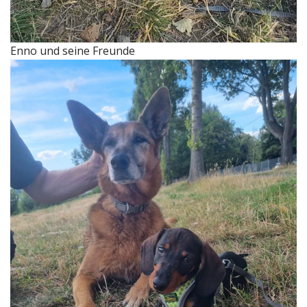
Enno und seine Freunde